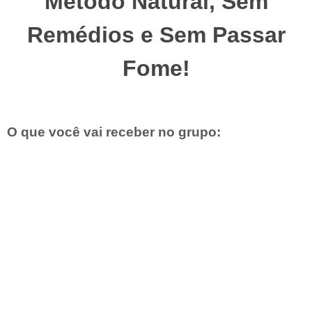
Método Natural, Sem
Remédios e Sem Passar
Fome!
O que você vai receber no grupo: