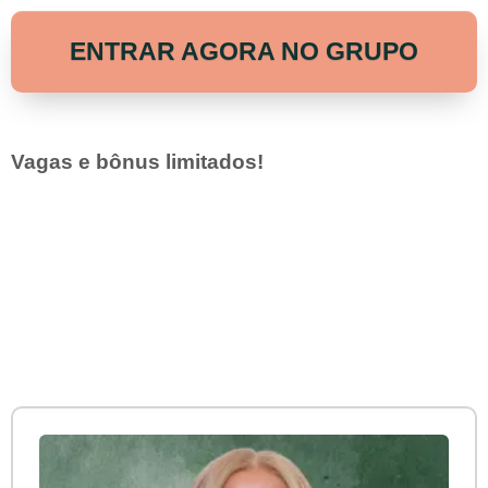
ENTRAR AGORA NO GRUPO
Vagas e bônus limitados!