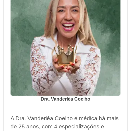
Dra. Vanderléa Coelho
A Dra. Vanderléa Coelho é médica há mais
de 25 anos, com 4 especializações e