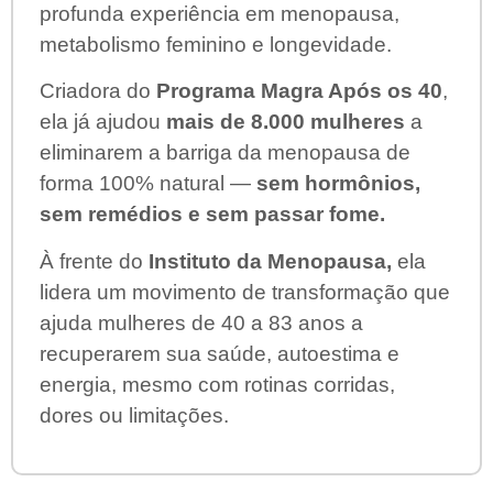
profunda experiência em menopausa,
metabolismo feminino e longevidade.
Criadora do
Programa Magra Após os 40
,
ela já ajudou
mais de 8.000 mulheres
a
eliminarem a barriga da menopausa de
forma 100% natural —
sem hormônios,
sem remédios e sem passar fome.
À frente do
Instituto da Menopausa,
ela
lidera um movimento de transformação que
ajuda mulheres de 40 a 83 anos a
recuperarem sua saúde, autoestima e
energia, mesmo com rotinas corridas,
dores ou limitações.